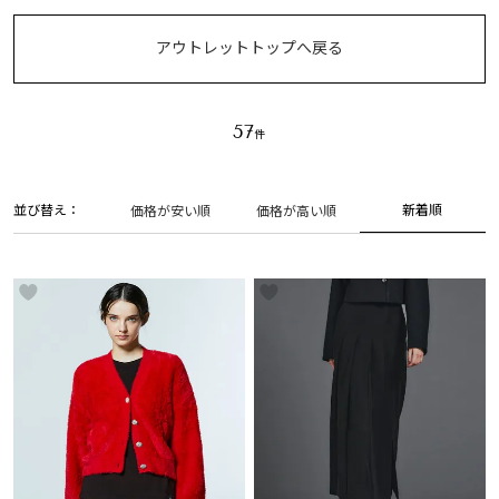
アウトレットトップへ戻る
57
並び替え
新着順
価格が安い順
価格が高い順