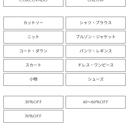
CORCOVADO
OSLOW
カットソー
シャツ・ブラウス
ニット
ブルゾン・ジャケット
コート・ダウン
パンツ・レギンス
スカート
ドレス・ワンピース
小物
シューズ
30％OFF
40～60％OFF
70％OFF