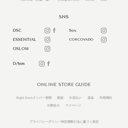
SNS
DSC
Sov.
ESSENTIAL
CORCOVADO
OSLOW
D/him
ONLINE STORE GUIDE
Night Storeメンバー登録
配送
お支払い
返品
利用規約
お問合せ
マイページ
プライバシーポリシー
特定商取引法に基づく表記