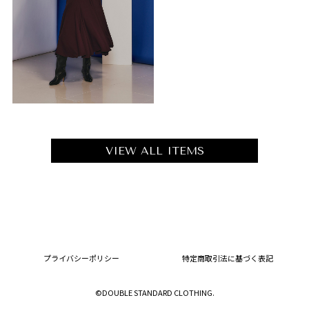
VIEW ALL ITEMS
プライバシーポリシー
特定商取引法に基づく表記
©DOUBLE STANDARD CLOTHING.