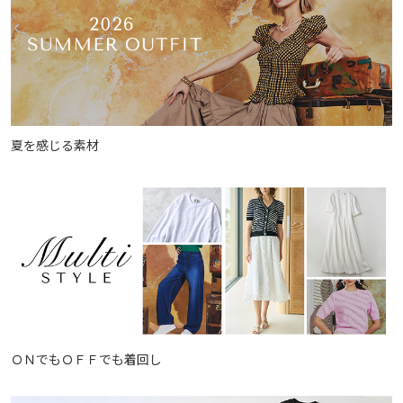
夏を感じる素材
ＯＮでもＯＦＦでも着回し