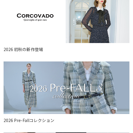
2026 初秋の新作登場
2026 Pre-Fallコレクション