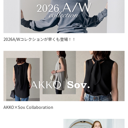
2026A/Wコレクションが早くも登場！！
AKKO×Sov. Collaboration