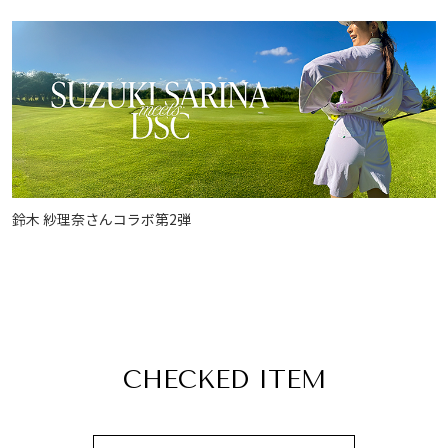
鈴木 紗理奈さんコラボ第2弾
CHECKED ITEM