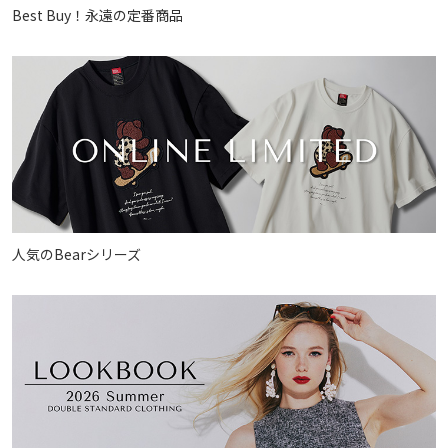
Best Buy！永遠の定番商品
人気のBearシリーズ