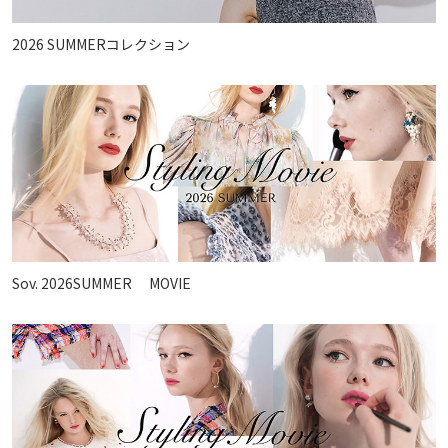
2026 SUMMERコレクション
Sov. 2026SUMMER MOVIE