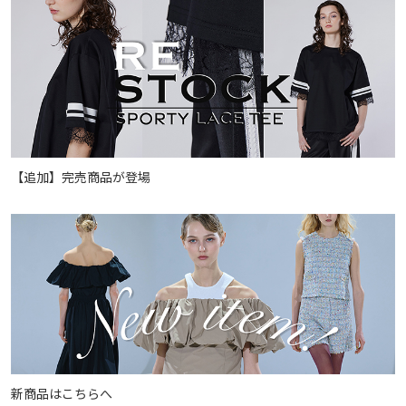
【追加】完売商品が登場
新商品はこちらへ