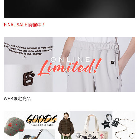
FINAL SALE 開催中！
WEB限定商品