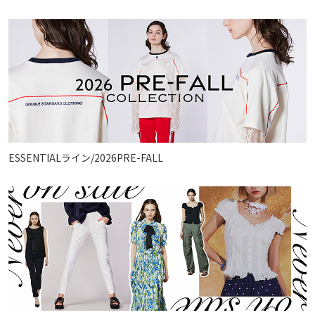
ESSENTIALライン/2026PRE-FALL