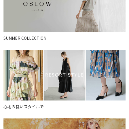
SUMMER COLLECTION
心地の良いスタイルで