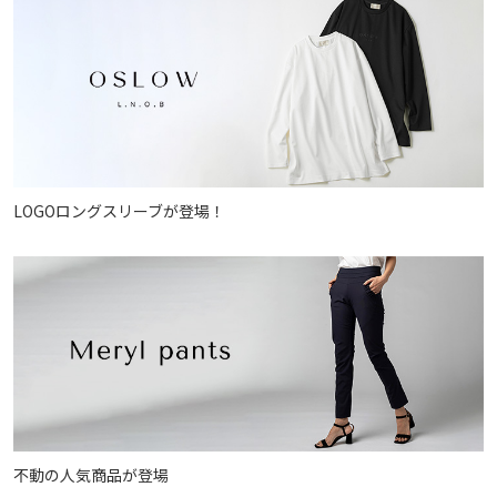
LOGOロングスリーブが登場！
不動の人気商品が登場