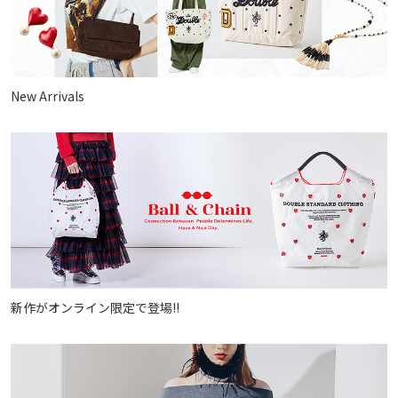
New Arrivals
新作がオンライン限定で登場!!