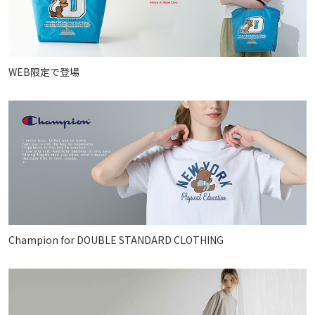
WEB限定で登場
Champion for DOUBLE STANDARD CLOTHING