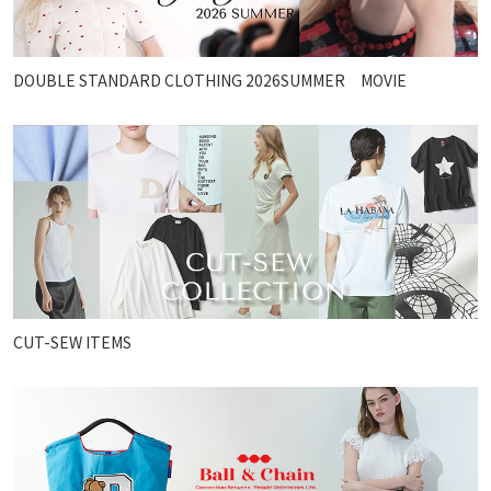
DOUBLE STANDARD CLOTHING 2026SUMMER MOVIE
CUT-SEW ITEMS