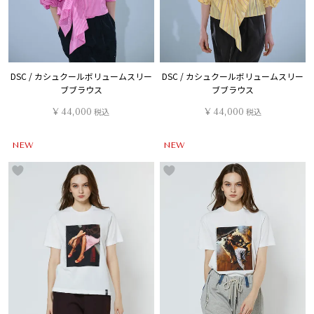
DSC / カシュクールボリュームスリー
DSC / カシュクールボリュームスリー
ブブラウス
ブブラウス
¥
44,000
税込
¥
44,000
税込
NEW
NEW