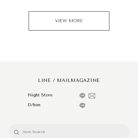
VIEW MORE
LINE / MAILMAGAZINE
Night Store
D/him