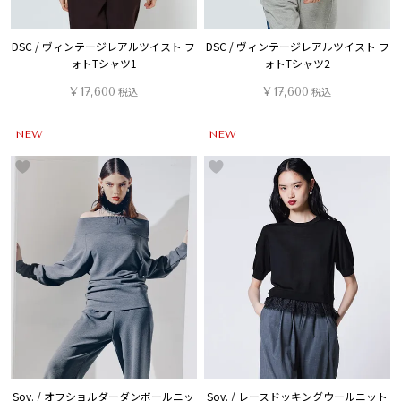
DSC / ヴィンテージレアルツイスト フ
DSC / ヴィンテージレアルツイスト フ
ォトTシャツ1
ォトTシャツ2
¥
17,600
税込
¥
17,600
税込
NEW
NEW
Sov. / オフショルダーダンボールニッ
Sov. / レースドッキングウールニット