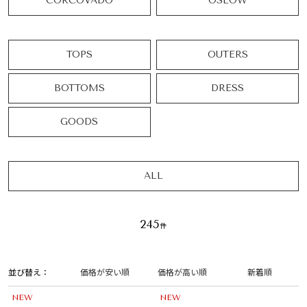
CORCOVADO
OSLOW
TOPS
OUTERS
BOTTOMS
DRESS
GOODS
ALL
245
並び替え
価格が安い順
価格が高い順
新着順
NEW
NEW