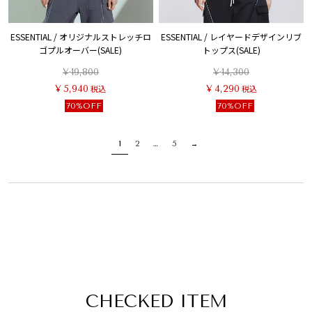
ESSENTIAL / オリジナルストレッチロ
ESSENTIAL / レイヤードデザインリブ
ゴプルオーバー(SALE)
トップス(SALE)
¥
19,800
¥
14,300
¥
5,940
税込
¥
4,290
税込
70%OFF
70%OFF
1
2
…
5
CHECKED ITEM