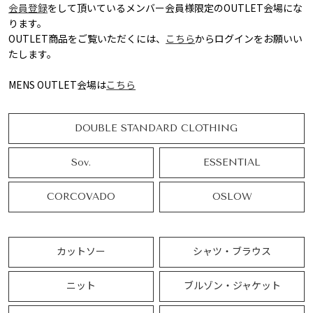
会員登録
をして頂いているメンバー会員様限定のOUTLET会場にな
ります。
OUTLET商品をご覧いただくには、
こちら
からログインをお願いい
たします。
MENS OUTLET会場は
こちら
DOUBLE STANDARD CLOTHING
Sov.
ESSENTIAL
CORCOVADO
OSLOW
カットソー
シャツ・ブラウス
ニット
ブルゾン・ジャケット