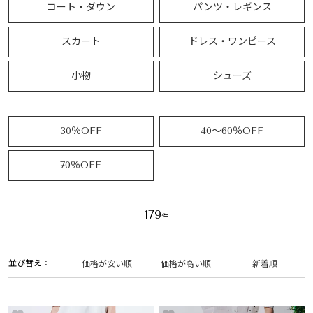
コート・ダウン
パンツ・レギンス
スカート
ドレス・ワンピース
小物
シューズ
30％OFF
40～60％OFF
70％OFF
179
並び替え
価格が安い順
価格が高い順
新着順