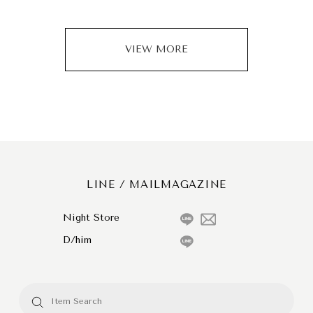
VIEW MORE
LINE / MAILMAGAZINE
Night Store
D/him