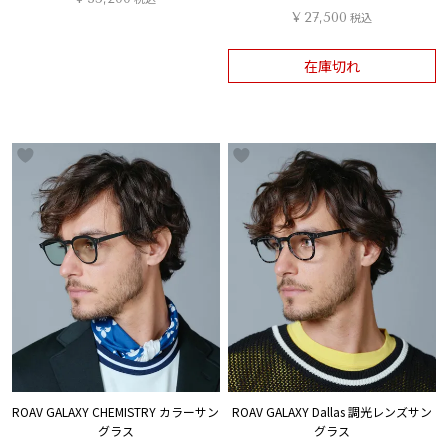
¥
27,500
税込
在庫切れ
ROAV GALAXY CHEMISTRY カラーサン
ROAV GALAXY Dallas 調光レンズサン
グラス
グラス