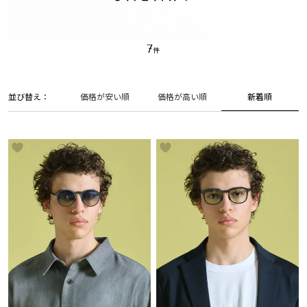
7
並び替え
新着順
価格が安い順
価格が高い順