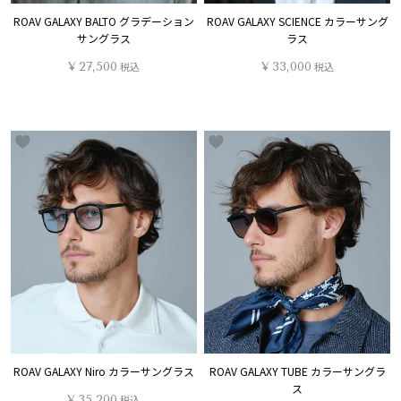
ROAV GALAXY BALTO グラデーション
ROAV GALAXY SCIENCE カラーサング
サングラス
ラス
¥
27,500
税込
¥
33,000
税込
ROAV GALAXY Niro カラーサングラス
ROAV GALAXY TUBE カラーサングラ
ス
¥
35,200
税込