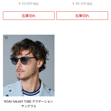
¥
33,000
税込
¥
38,500
税込
在庫切れ
在庫切れ
ROAV GALAXY TUBE グラデーション
サングラス