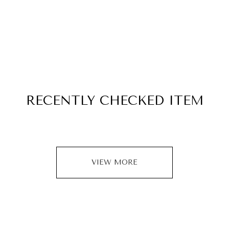
RECENTLY
CHECKED ITEM
VIEW MORE