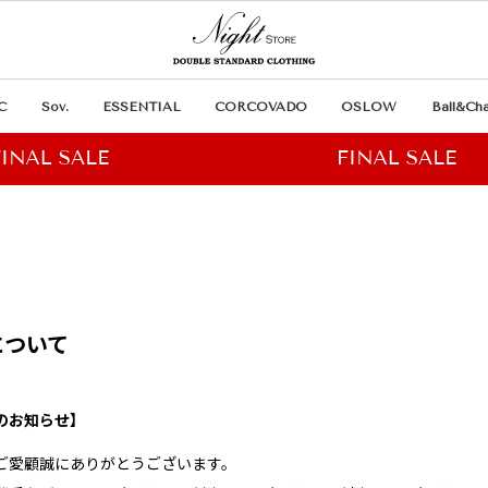
C
Sov.
ESSENTIAL
CORCOVADO
OSLOW
Ball&Cha
について
のお知らせ】
ご愛顧誠にありがとうございます。