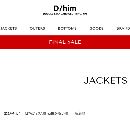
JACKETS
OUTERS
BOTTOMS
GOODS
BRAND
JACKETS
並び替え
価格が安い順
価格が高い順
新着順