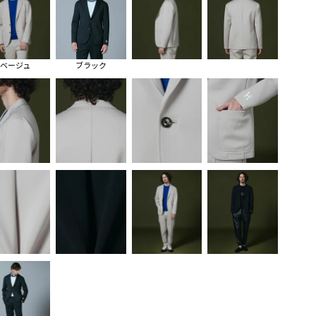
ベージュ
ブラック