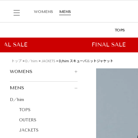
WOMENS
MENS
TOPS
トップ
D／him
JACKETS
D/him スキューバニットジャケット
WOMENS
MENS
D／him
TOPS
OUTERS
JACKETS