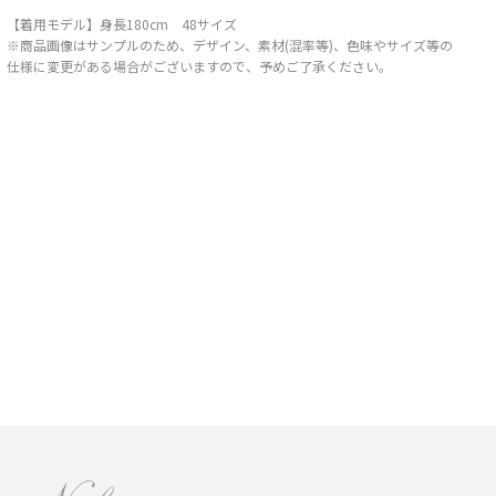
【着用モデル】身長180cm 48サイズ
※商品画像はサンプルのため、デザイン、素材(混率等)、色味やサイズ等の
仕様に変更がある場合がございますので、予めご了承ください。