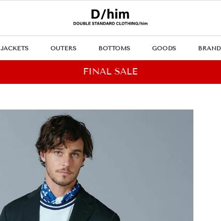
JACKETS
OUTERS
BOTTOMS
GOODS
BRAND