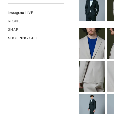
Instagram LIVE
MOVIE
SNAP
SHOPPING GUIDE