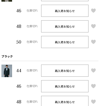
46
再入荷お知らせ
在庫切れ
48
再入荷お知らせ
在庫切れ
50
再入荷お知らせ
在庫切れ
ブラック
44
再入荷お知らせ
在庫切れ
46
再入荷お知らせ
在庫切れ
48
再入荷お知らせ
在庫切れ