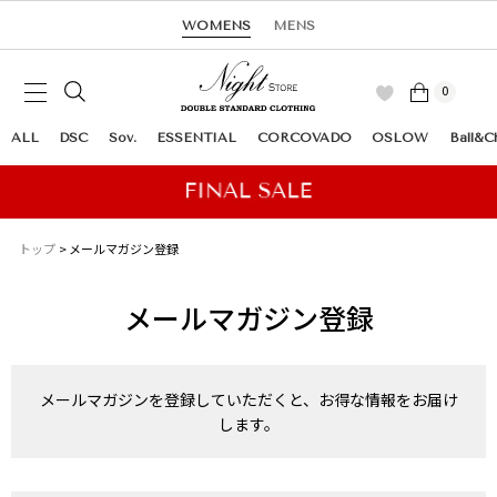
WOMENS
MENS
0
ALL
DSC
Sov.
ESSENTIAL
CORCOVADO
OSLOW
Ball&C
トップ
メールマガジン登録
メールマガジン登録
メールマガジンを登録していただくと、お得な情報をお届け
します。