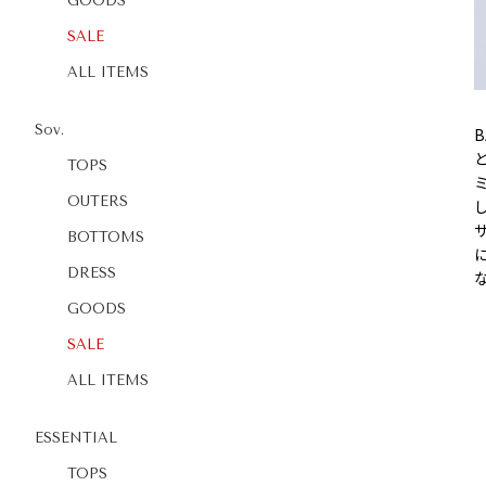
GOODS
SALE
ALL ITEMS
Sov.
TOPS
OUTERS
BOTTOMS
DRESS
GOODS
SALE
ALL ITEMS
ESSENTIAL
TOPS