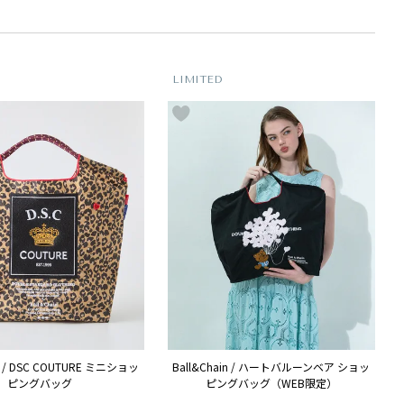
LIMITED
in / DSC COUTURE ミニショッ
Ball&Chain / ハートバルーンベア ショッ
ピングバッグ
ピングバッグ（WEB限定）