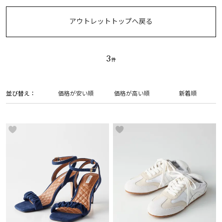
アウトレットトップへ戻る
3
並び替え
価格が安い順
価格が高い順
新着順