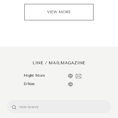
VIEW MORE
LINE / MAILMAGAZINE
Night Store
D/him