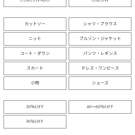
CORCOVADO
OSLOW
カットソー
シャツ・ブラウス
ニット
ブルゾン・ジャケット
コート・ダウン
パンツ・レギンス
スカート
ドレス・ワンピース
小物
シューズ
30％OFF
40～60％OFF
70％OFF