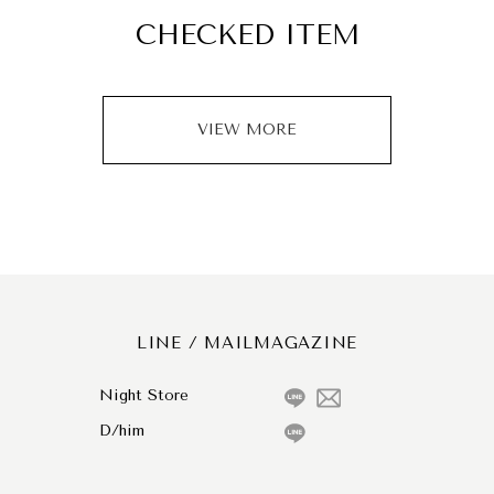
CHECKED ITEM
VIEW MORE
LINE / MAILMAGAZINE
Night Store
D/him