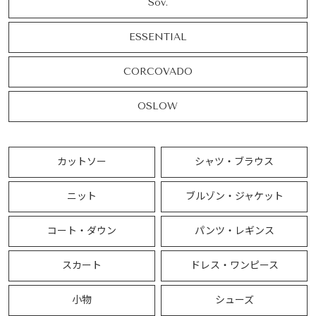
Sov.
ESSENTIAL
CORCOVADO
OSLOW
カットソー
シャツ・ブラウス
ニット
ブルゾン・ジャケット
コート・ダウン
パンツ・レギンス
スカート
ドレス・ワンピース
小物
シューズ