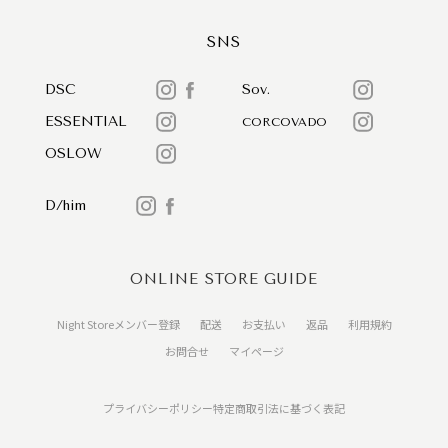
SNS
DSC
Sov.
ESSENTIAL
CORCOVADO
OSLOW
D/him
ONLINE STORE GUIDE
Night Storeメンバー登録
配送
お支払い
返品
利用規約
お問合せ
マイページ
プライバシーポリシー
特定商取引法に基づく表記