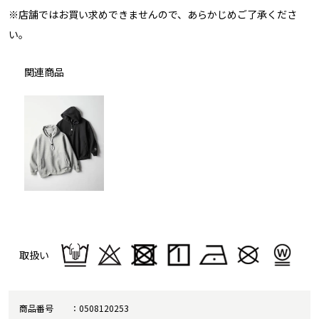
※店舗ではお買い求めできませんので、あらかじめご了承くださ
い。
関連商品
取扱い
商品番号
0508120253