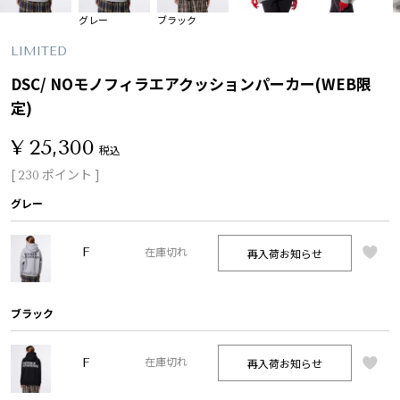
グレー
ブラック
LIMITED
DSC/ NOモノフィラエアクッションパーカー(WEB限
定)
¥
25,300
税込
[
ポイント ]
230
グレー
F
再入荷お知らせ
在庫切れ
ブラック
F
再入荷お知らせ
在庫切れ