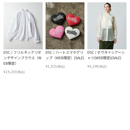
DSC / フリルネックリボ
DSC / ハートスマホグリ
DSC / ボウタイシアーシ
ンデザインブラウス（W
ップ（WEB限定）(SALE)
ャツ(WEB限定)(SALE)
EB限定）
¥
1,925
¥
9,240
(税込)
(税込)
¥
19,250
(税込)