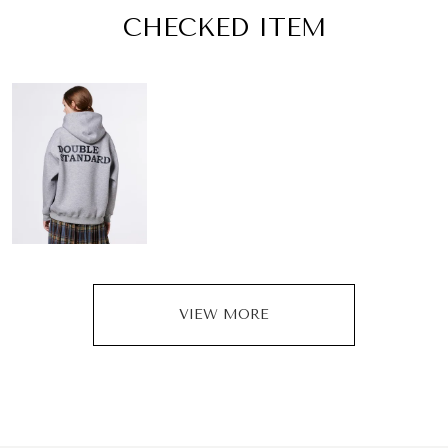
CHECKED ITEM
VIEW MORE