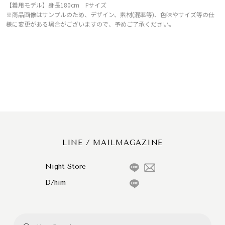
【着用モデル】身長180cm Fサイズ
※商品画像はサンプルのため、デザイン、素材(混率等)、色味やサイズ等の仕
様に変更がある場合がございますので、予めご了承ください。
LINE / MAILMAGAZINE
Night Store
D/him