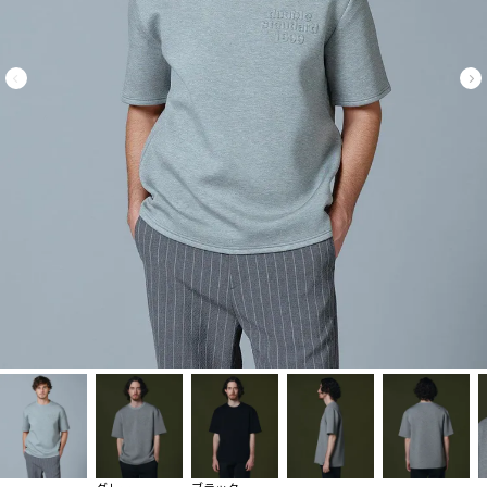
グレー
ブラック