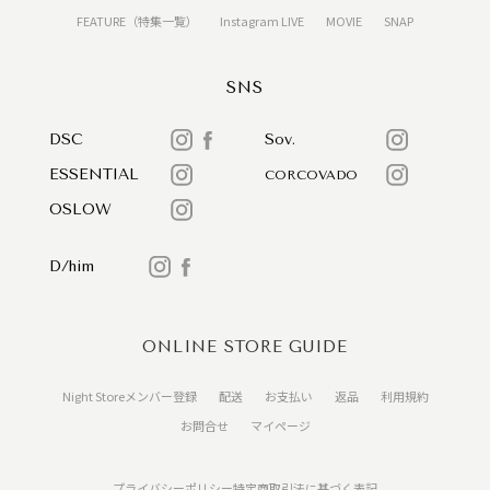
FEATURE（特集一覧）
Instagram LIVE
MOVIE
SNAP
SNS
DSC
Sov.
ESSENTIAL
CORCOVADO
OSLOW
D/him
ONLINE STORE GUIDE
Night Storeメンバー登録
配送
お支払い
返品
利用規約
お問合せ
マイページ
プライバシーポリシー
特定商取引法に基づく表記