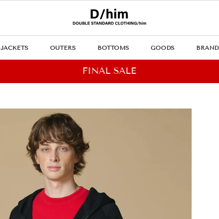
JACKETS
OUTERS
BOTTOMS
GOODS
BRAND