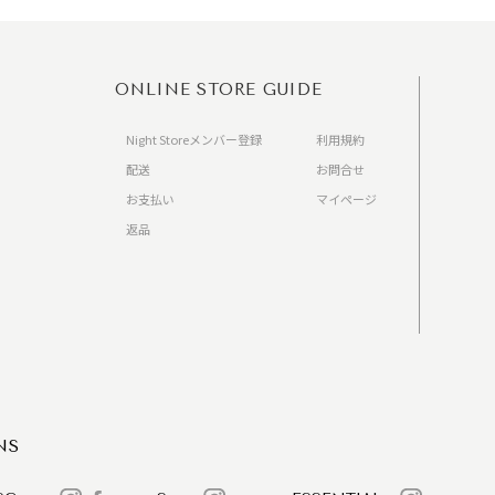
ONLINE STORE GUIDE
Night Storeメンバー登録
利用規約
配送
お問合せ
お支払い
マイページ
返品
）
NS