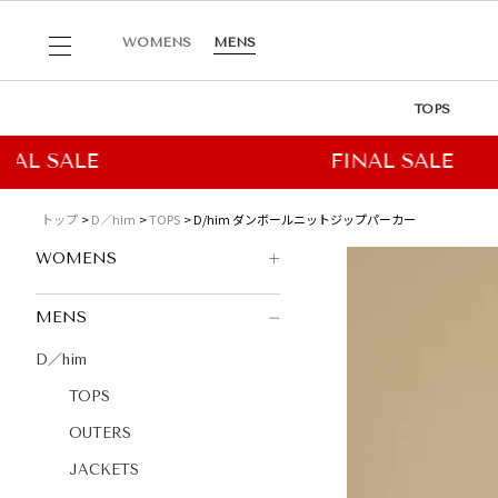
WOMENS
MENS
TOPS
トップ
D／him
TOPS
D/him ダンボールニットジップパーカー
WOMENS
MENS
D／him
TOPS
OUTERS
JACKETS