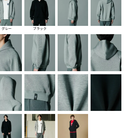
グレー
ブラック