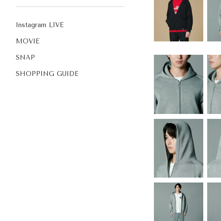
Instagram LIVE
MOVIE
SNAP
SHOPPING GUIDE