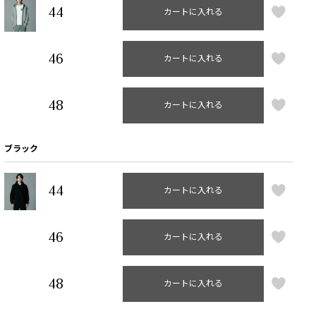
44
カートに入れる
46
カートに入れる
48
カートに入れる
ブラック
44
カートに入れる
46
カートに入れる
48
カートに入れる