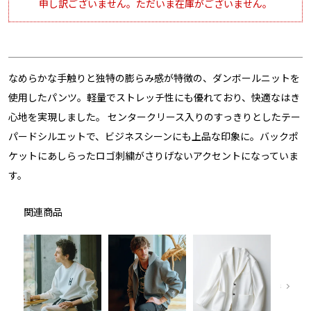
申し訳ございません。ただいま在庫がございません。
なめらかな手触りと独特の膨らみ感が特徴の、ダンボールニットを
使用したパンツ。軽量でストレッチ性にも優れており、快適なはき
心地を実現しました。 センタークリース入りのすっきりとしたテー
パードシルエットで、ビジネスシーンにも上品な印象に。バックポ
ケットにあしらったロゴ刺繍がさりげないアクセントになっていま
す。
関連商品