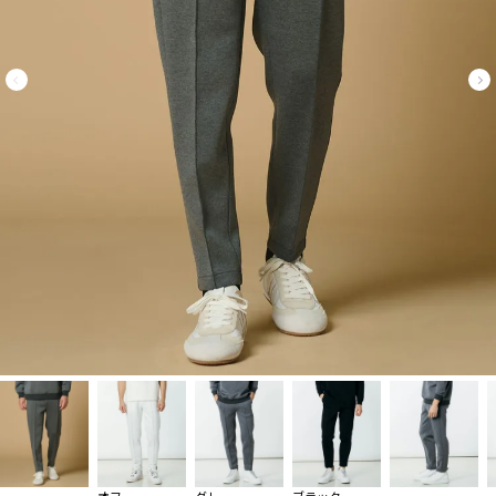
オフ
グレー
ブラック