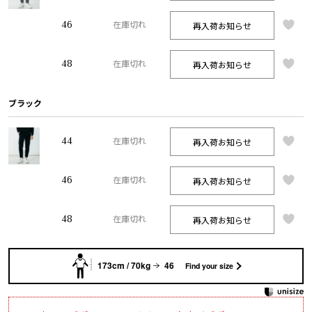
46
再入荷お知らせ
在庫切れ
48
再入荷お知らせ
在庫切れ
ブラック
44
再入荷お知らせ
在庫切れ
46
再入荷お知らせ
在庫切れ
48
再入荷お知らせ
在庫切れ
173cm / 70kg
46
Find your size