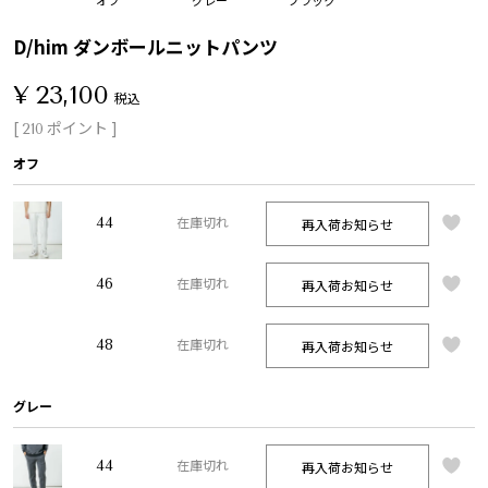
D/him ダンボールニットパンツ
¥
23,100
税込
[
ポイント ]
210
オフ
44
再入荷お知らせ
在庫切れ
46
再入荷お知らせ
在庫切れ
48
再入荷お知らせ
在庫切れ
グレー
44
再入荷お知らせ
在庫切れ