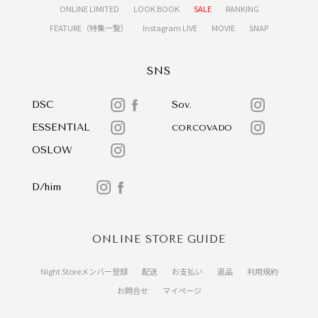
ONLINE LIMITED
LOOK BOOK
SALE
RANKING
FEATURE（特集一覧）
Instagram LIVE
MOVIE
SNAP
SNS
DSC
Sov.
ESSENTIAL
CORCOVADO
OSLOW
D/him
ONLINE STORE GUIDE
Night Storeメンバー登録
配送
お支払い
返品
利用規約
お問合せ
マイページ