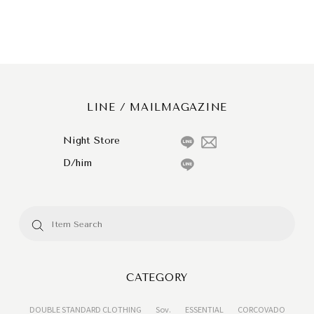
LINE / MAILMAGAZINE
Night Store
D/him
CATEGORY
DOUBLE STANDARD CLOTHING
Sov.
ESSENTIAL
CORCOVADO