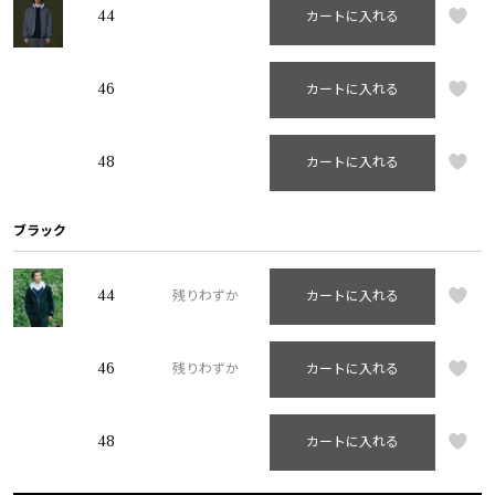
44
カートに入れる
46
カートに入れる
48
カートに入れる
ブラック
44
残りわずか
カートに入れる
46
残りわずか
カートに入れる
48
カートに入れる