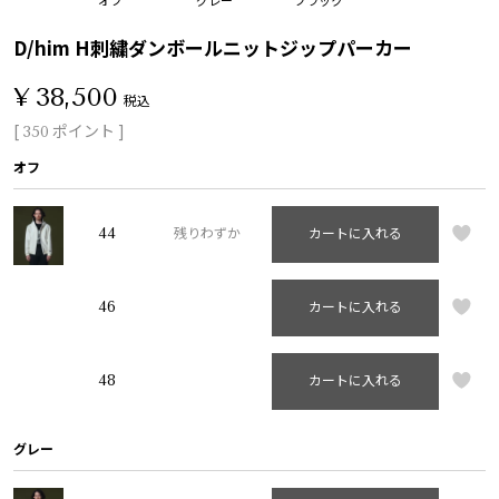
D/him H刺繍ダンボールニットジップパーカー
¥
38,500
税込
[
ポイント ]
350
オフ
44
残りわずか
カートに入れる
46
カートに入れる
48
カートに入れる
グレー