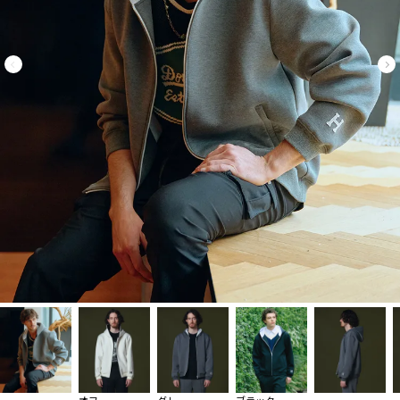
オフ
グレー
ブラック