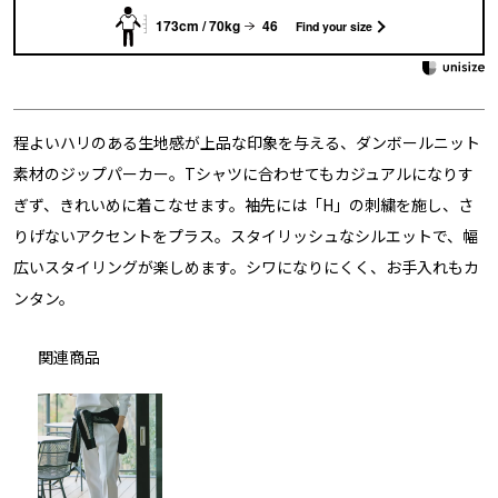
173cm / 70kg
46
Find your size
程よいハリのある生地感が上品な印象を与える、ダンボールニット
素材のジップパーカー。Tシャツに合わせてもカジュアルになりす
ぎず、きれいめに着こなせます。袖先には「H」の刺繍を施し、さ
りげないアクセントをプラス。スタイリッシュなシルエットで、幅
広いスタイリングが楽しめます。シワになりにくく、お手入れもカ
ンタン。
関連商品