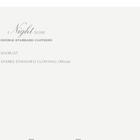
SHOPLIST
DOUBLE STANDARD CLOTHING Official