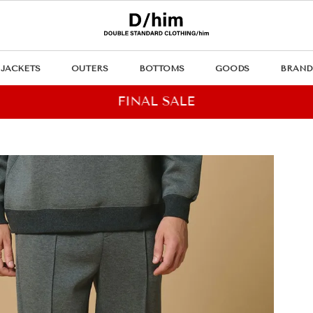
JACKETS
OUTERS
BOTTOMS
GOODS
BRAND