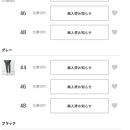
46
再入荷お知らせ
在庫切れ
48
再入荷お知らせ
在庫切れ
グレー
44
再入荷お知らせ
在庫切れ
46
再入荷お知らせ
在庫切れ
48
再入荷お知らせ
在庫切れ
ブラック