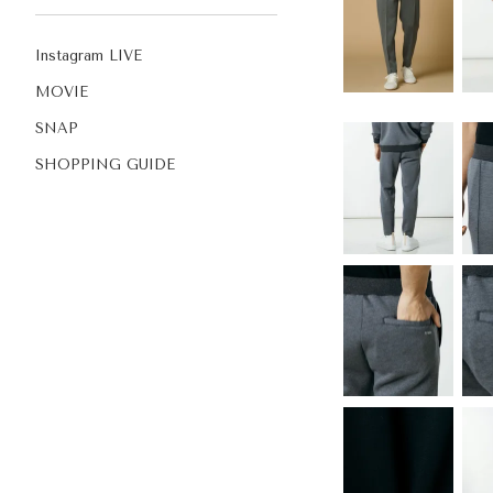
Instagram LIVE
MOVIE
SNAP
SHOPPING GUIDE