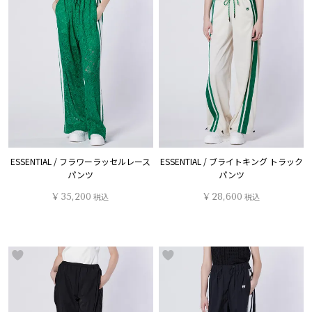
ESSENTIAL / フラワーラッセルレース
ESSENTIAL / ブライトキング トラック
パンツ
パンツ
¥
35,200
税込
¥
28,600
税込