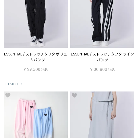
ESSENTIAL / ストレッチタフタ ボリュ
ESSENTIAL / ストレッチタフタ ライン
ームパンツ
パンツ
¥
27,500
税込
¥
30,800
税込
LIMITED