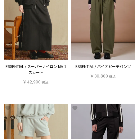
ESSENTIAL / スーパーナイロン MA-1
ESSENTIAL / バイオピーチパンツ
スカート
¥
30,800
税込
¥
42,900
税込