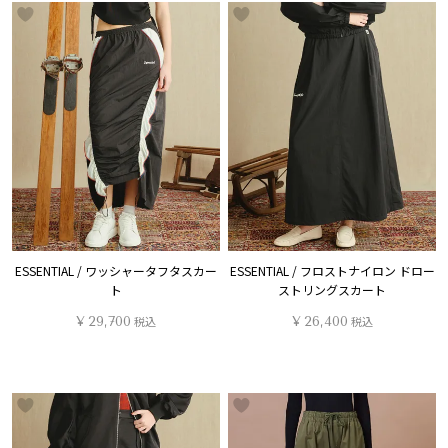
ESSENTIAL / ワッシャータフタスカー
ESSENTIAL / フロストナイロン ドロー
ト
ストリングスカート
¥
29,700
税込
¥
26,400
税込