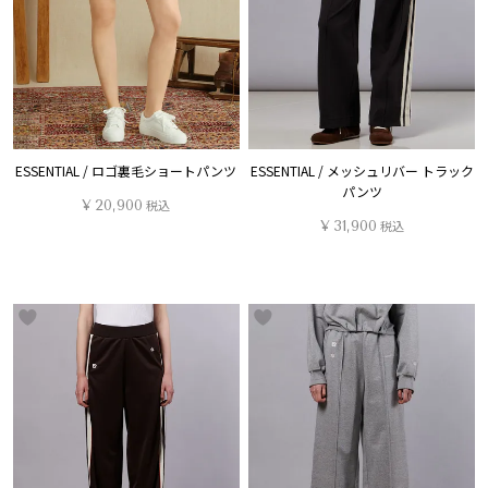
ESSENTIAL / ロゴ裏毛ショートパンツ
ESSENTIAL / メッシュリバー トラック
パンツ
¥
20,900
税込
¥
31,900
税込