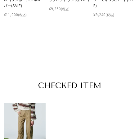
バー(SALE)
E)
¥
9,350
(税込)
¥
11,000
¥
9,240
(税込)
(税込)
CHECKED ITEM