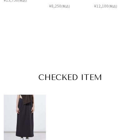
(税込)
¥
8,250
¥
12,100
(税込)
(税込)
CHECKED ITEM