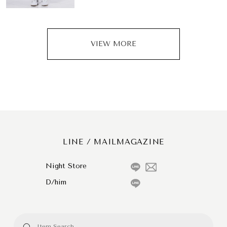
VIEW MORE
LINE / MAILMAGAZINE
Night Store
D/him