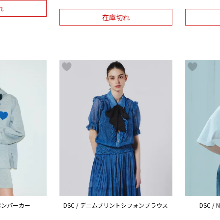
れ
在庫切れ
ッペンパーカー
DSC / デニムプリントシフォンブラウス
DSC 