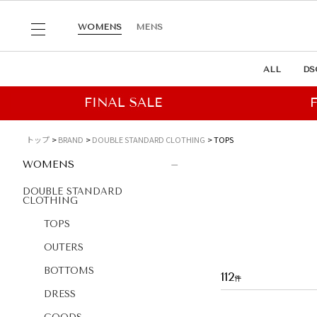
WOMENS
MENS
ALL
DS
トップ
BRAND
DOUBLE STANDARD CLOTHING
TOPS
WOMENS
DOUBLE STANDARD
CLOTHING
TOPS
OUTERS
BOTTOMS
112
DRESS