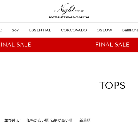
C
Sov.
ESSENTIAL
CORCOVADO
OSLOW
Ball&Cha
TOPS
並び替え
価格が安い順
価格が高い順
新着順