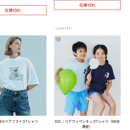
在庫切れ
在庫切れ
LIMITED
/ NEOベアフライスTシャツ
DSC / ベアワッペンキッズTシャツ（WEB
限定）