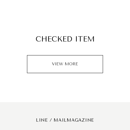
CHECKED ITEM
VIEW MORE
LINE / MAILMAGAZINE