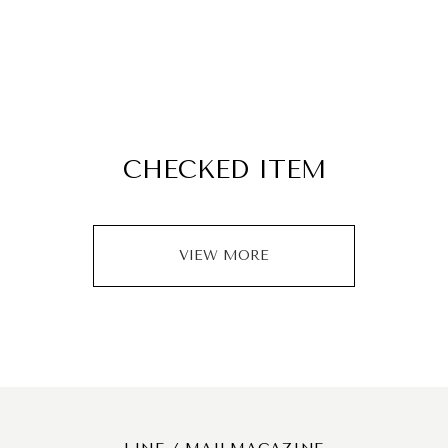
CHECKED ITEM
VIEW MORE