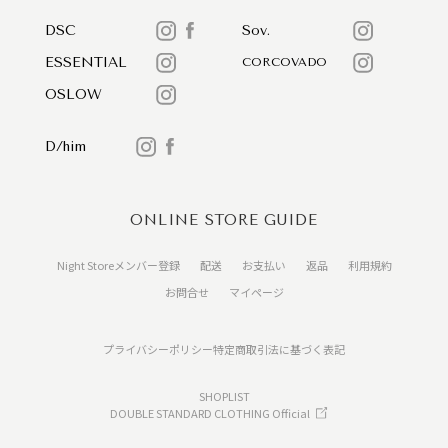
DSC
Sov.
ESSENTIAL
CORCOVADO
OSLOW
D/him
ONLINE STORE GUIDE
Night Storeメンバー登録
配送
お支払い
返品
利用規約
お問合せ
マイページ
プライバシーポリシー
特定商取引法に基づく表記
SHOPLIST
DOUBLE STANDARD CLOTHING Official