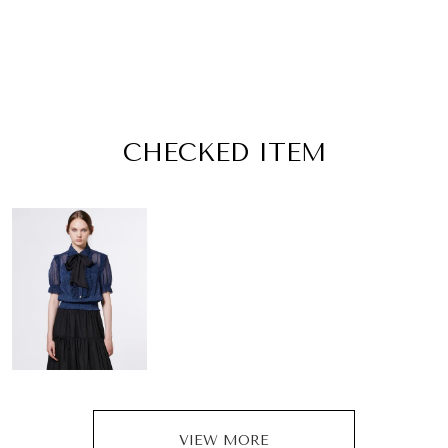
CHECKED ITEM
VIEW MORE