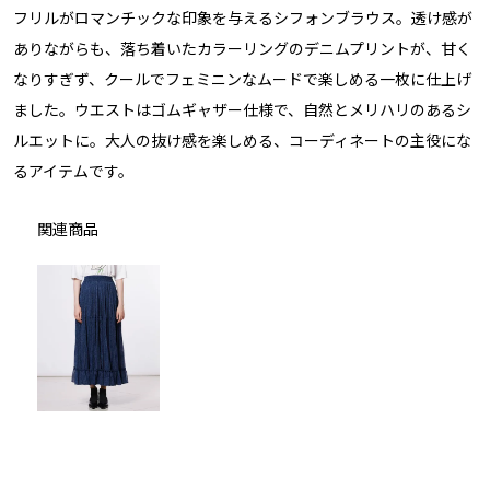
フリルがロマンチックな印象を与えるシフォンブラウス。透け感が
ありながらも、落ち着いたカラーリングのデニムプリントが、甘く
なりすぎず、クールでフェミニンなムードで楽しめる一枚に仕上げ
ました。ウエストはゴムギャザー仕様で、自然とメリハリのあるシ
ルエットに。大人の抜け感を楽しめる、コーディネートの主役にな
るアイテムです。
関連商品