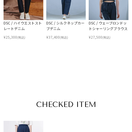
DSC / ハイウエストスト
DSC / シルクネップカー
DSC / ウェーブロンドッ
レートデニム
ブデニム
トシャーリングブラウス
¥
25,300
¥
37,400
¥
27,500
(税込)
(税込)
(税込)
CHECKED ITEM