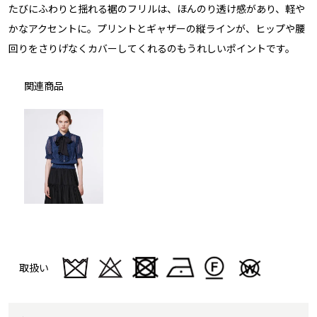
たびにふわりと揺れる裾のフリルは、ほんのり透け感があり、軽や
かなアクセントに。プリントとギャザーの縦ラインが、ヒップや腰
回りをさりげなくカバーしてくれるのもうれしいポイントです。
関連商品
取扱い