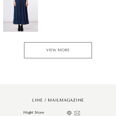
VIEW MORE
LINE / MAILMAGAZINE
Night Store