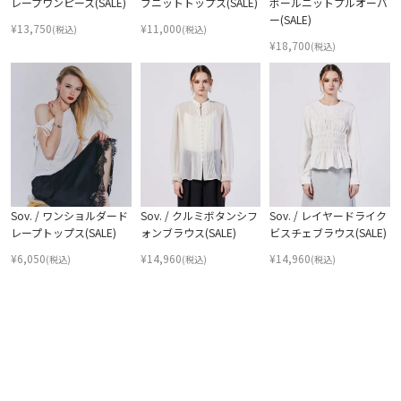
レープワンピース(SALE)
ブニットトップス(SALE)
ボールニットプルオーバ
ー(SALE)
¥
13,750
¥
11,000
(税込)
(税込)
¥
18,700
(税込)
Sov. / ワンショルダード
Sov. / クルミボタンシフ
Sov. / レイヤードライク
レープトップス(SALE)
ォンブラウス(SALE)
ビスチェブラウス(SALE)
¥
6,050
¥
14,960
¥
14,960
(税込)
(税込)
(税込)