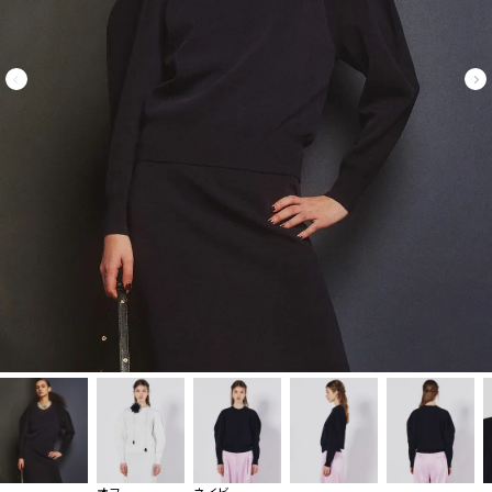
オフ
ネイビー