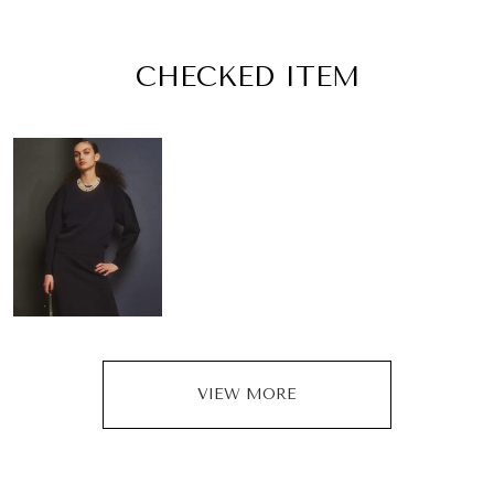
CHECKED ITEM
VIEW MORE