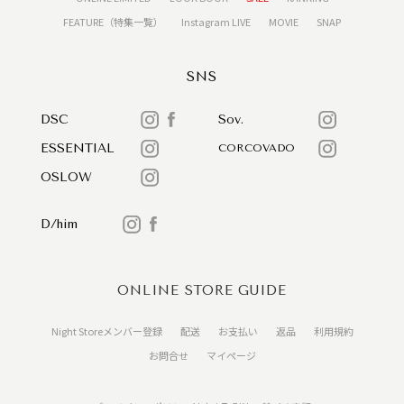
FEATURE（特集一覧）
Instagram LIVE
MOVIE
SNAP
SNS
DSC
Sov.
ESSENTIAL
CORCOVADO
OSLOW
D/him
ONLINE STORE GUIDE
Night Storeメンバー登録
配送
お支払い
返品
利用規約
お問合せ
マイページ