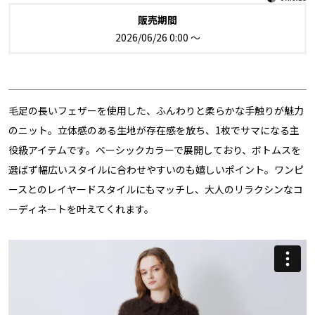
販売期間
2026/06/26 0:00
〜
毛足の長いフェザーを使用した、ふんわりと柔らかな手触りが魅力
のニット。立体感のある生地が存在感を放ち、1枚でサマになる主
役級アイテムです。ベーシックカラーで展開しており、ボトムスを
選ばず幅広いスタイルに合わせやすいのも嬉しいポイント。ワンピ
ースとのレイヤードスタイルにもマッチし、大人のリラクシンなコ
ーディネートを叶えてくれます。