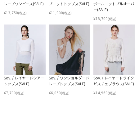
レープワンピース(SALE)
ブニットトップス(SALE)
ボールニットプルオーバ
ー(SALE)
¥
13,750
¥
11,000
(税込)
(税込)
¥
18,700
(税込)
Sov. / レイヤードシアー
Sov. / ワンショルダード
Sov. / レイヤードライク
トップス(SALE)
レープトップス(SALE)
ビスチェブラウス(SALE)
¥
7,700
¥
6,050
¥
14,960
(税込)
(税込)
(税込)