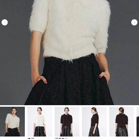
オフ
ブラウン