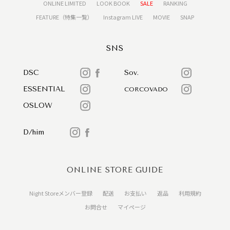
ONLINE LIMITED
LOOK BOOK
SALE
RANKING
FEATURE（特集一覧）
Instagram LIVE
MOVIE
SNAP
SNS
DSC
Sov.
ESSENTIAL
CORCOVADO
OSLOW
D/him
ONLINE STORE GUIDE
Night Storeメンバー登録
配送
お支払い
返品
利用規約
お問合せ
マイページ