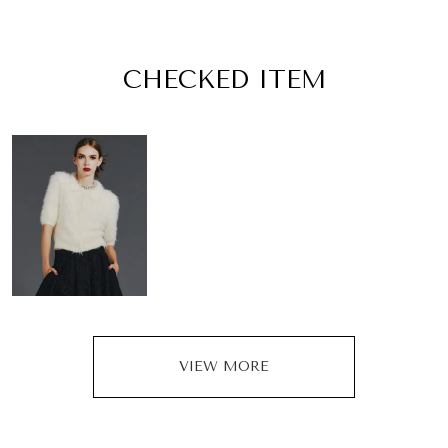
CHECKED ITEM
VIEW MORE