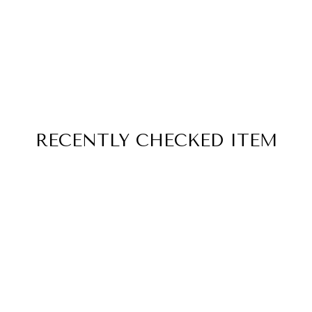
RECENTLY
CHECKED ITEM