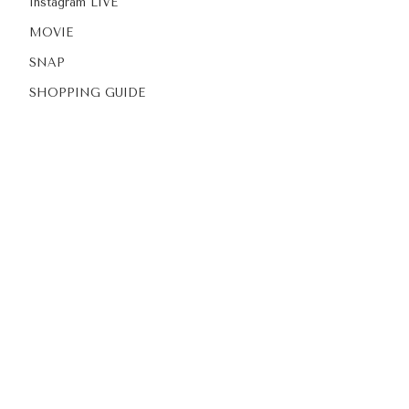
Instagram LIVE
MOVIE
SNAP
SHOPPING GUIDE