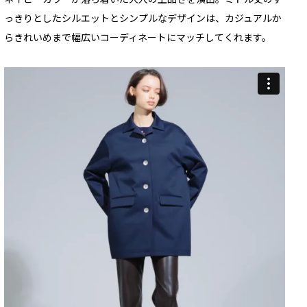
っきりとしたシルエットとシンプルなデザインは、カジュアルか
らきれいめまで幅広いコーディネートにマッチしてくれます。