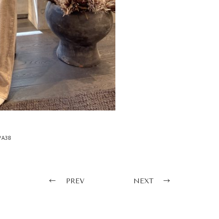
A38
PREV
NEXT