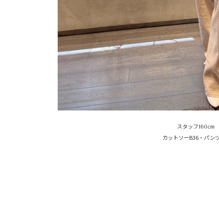
スタッフ160cm
カットソーB36・パンツ