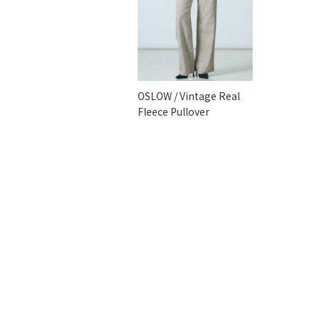
OSLOW / Vintage Real
Fleece Pullover