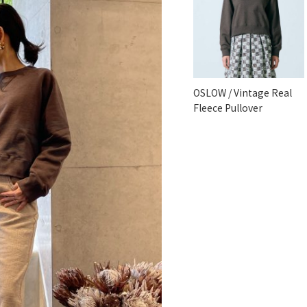
OSLOW / Vintage Real
Fleece Pullover