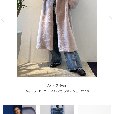
スタッフ160cm
カットソーF・コート36・パンツ36・シューズ36.5