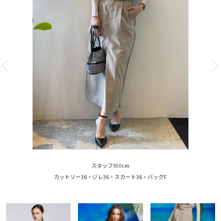
スタッフ160cm
カットソー36・ジレ36・スカート36・バッグF