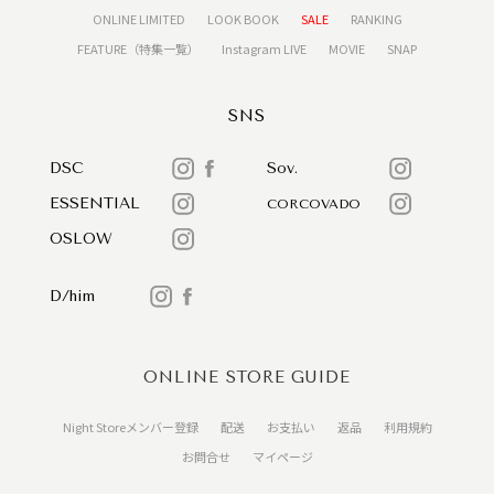
ONLINE LIMITED
LOOK BOOK
SALE
RANKING
FEATURE（特集一覧）
Instagram LIVE
MOVIE
SNAP
SNS
DSC
Sov.
ESSENTIAL
CORCOVADO
OSLOW
D/him
ONLINE STORE GUIDE
Night Storeメンバー登録
配送
お支払い
返品
利用規約
お問合せ
マイページ