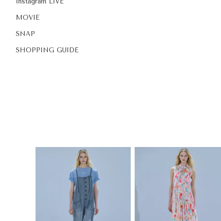
Instagram LIVE
MOVIE
SNAP
SHOPPING GUIDE