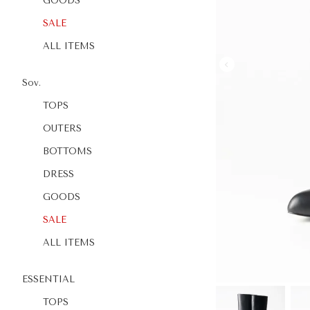
GOODS
SALE
ALL ITEMS
Sov.
TOPS
OUTERS
BOTTOMS
DRESS
GOODS
SALE
ALL ITEMS
ESSENTIAL
TOPS