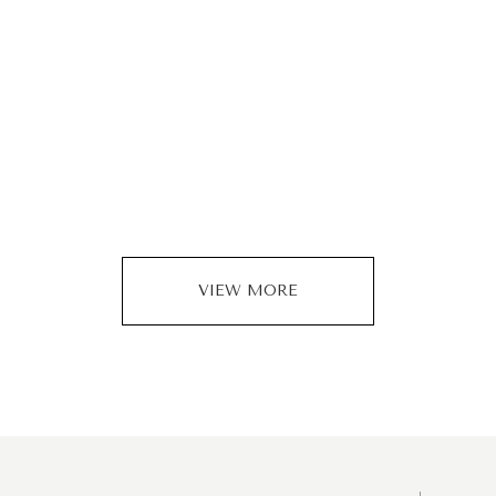
VIEW MORE