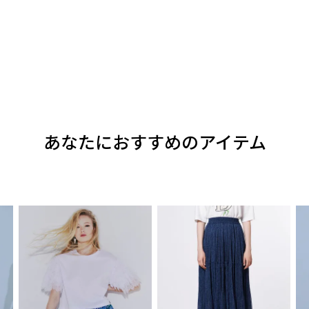
あなたにおすすめのアイテム