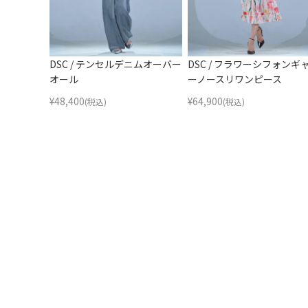
DSC / テンセルデニムオーバー
DSC / フラワーシフォンギ
オール
ーノースリワンピース
¥
48,400
¥
64,900
(税込)
(税込)