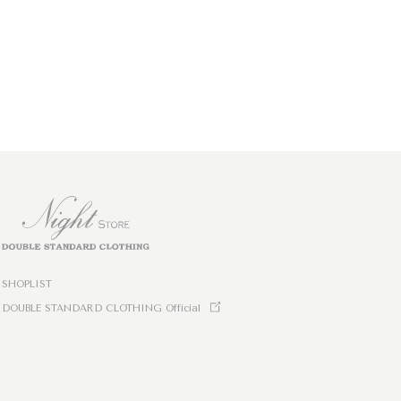
SHOPLIST
DOUBLE STANDARD CLOTHING Official