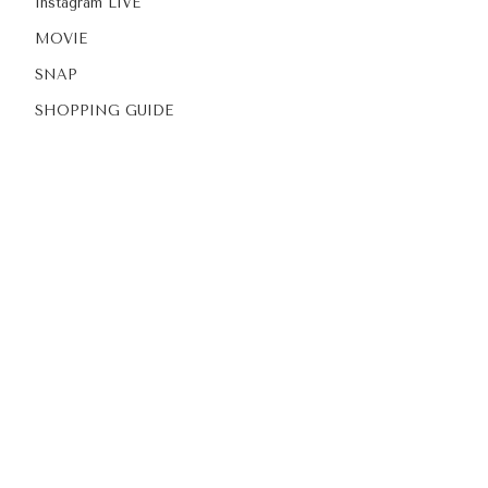
Instagram LIVE
MOVIE
SNAP
SHOPPING GUIDE