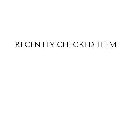
RECENTLY
CHECKED ITEM