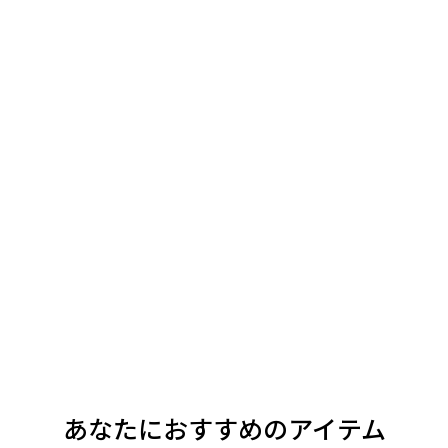
あなたにおすすめのアイテム