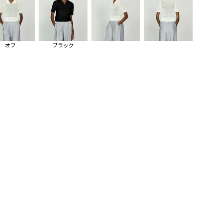
オフ
ブラック