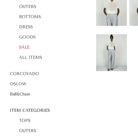
OUTERS
BOTTOMS
DRESS
GOODS
SALE
ALL ITEMS
CORCOVADO
OSLOW
Ball&Chain
ITEM CATEGORIES
TOPS
OUTERS