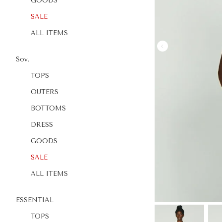
GOODS
SALE
ALL ITEMS
Sov.
TOPS
OUTERS
BOTTOMS
DRESS
GOODS
SALE
ALL ITEMS
ESSENTIAL
TOPS