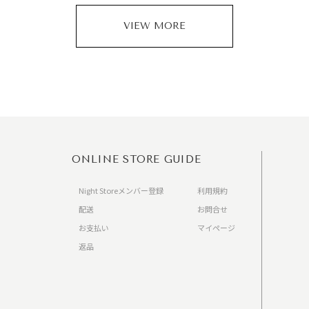
VIEW MORE
ONLINE STORE GUIDE
Night Storeメンバー登録
利用規約
配送
お問合せ
お支払い
マイページ
返品
）