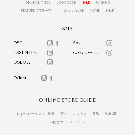
ONLINE LIMITED
LOOK BOOK
SALE
RANKING
FEATURE（特集一覧）
Instagram LIVE
MOVIE
SNAP
SNS
DSC
Sov.
ESSENTIAL
CORCOVADO
OSLOW
D/him
ONLINE STORE GUIDE
Night Storeメンバー登録
配送
お支払い
返品
利用規約
お問合せ
マイページ