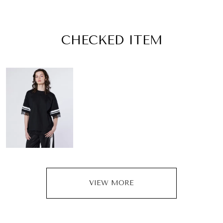
CHECKED ITEM
VIEW MORE