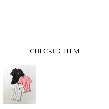
CHECKED ITEM