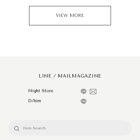
VIEW MORE
LINE / MAILMAGAZINE
Night Store
D/him