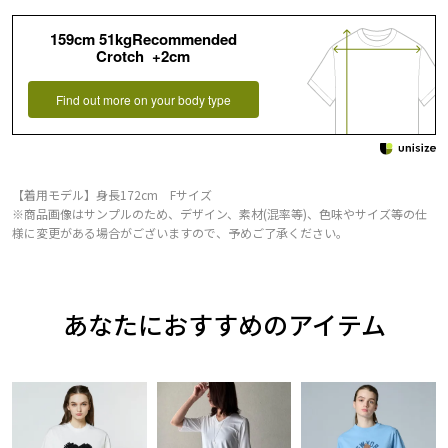
159cm 51kgRecommended
Crotch +2cm
Find out more on your body type
【着用モデル】身長172cm Fサイズ
※商品画像はサンプルのため、デザイン、素材(混率等)、色味やサイズ等の仕
様に変更がある場合がございますので、予めご了承ください。
あなたにおすすめのアイテム