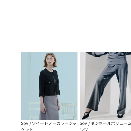
Sov. / ツイードノーカラージャ
Sov. / ダンボールボリュー
ケット
ンツ