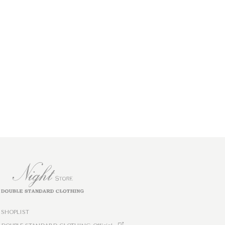
SHOPLIST