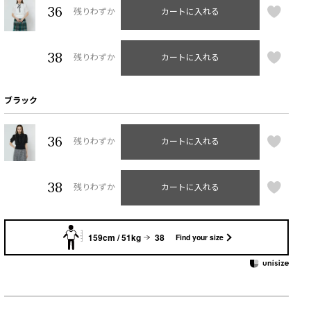
36
残りわずか
カートに入れる
38
残りわずか
カートに入れる
ブラック
36
残りわずか
カートに入れる
38
残りわずか
カートに入れる
159cm / 51kg
38
Find your size