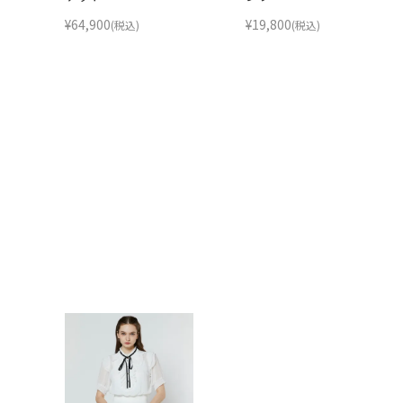
¥
64,900
¥
19,800
(税込)
(税込)