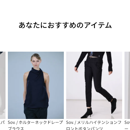
あなたにおすすめのアイテム
ムパ
Sov. / ホルターネックドレープ
Sov. / メリルハイテンションフ
S
ブラウス
ロントボタンパンツ
ー