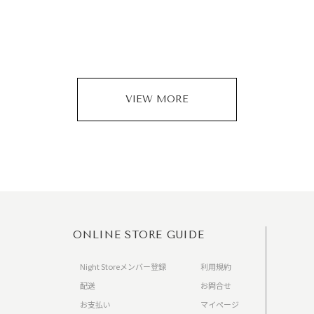
VIEW MORE
ONLINE STORE GUIDE
Night Storeメンバー登録
利用規約
配送
お問合せ
お支払い
マイページ