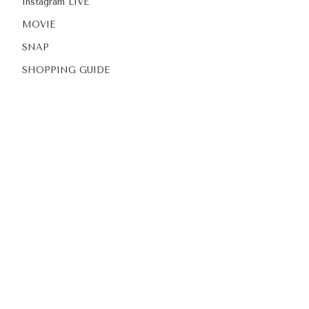
Instagram LIVE
MOVIE
SNAP
SHOPPING GUIDE