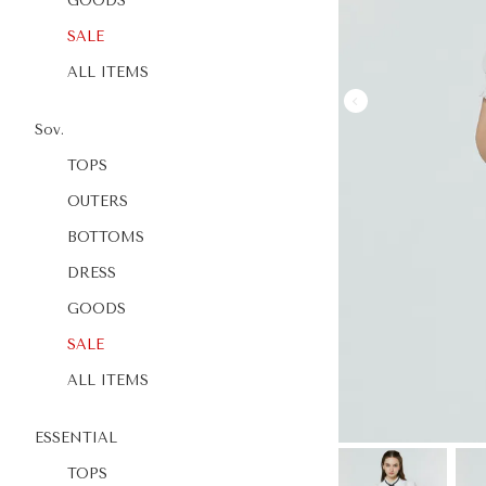
GOODS
SALE
ALL ITEMS
Sov.
TOPS
OUTERS
BOTTOMS
DRESS
GOODS
SALE
ALL ITEMS
ESSENTIAL
TOPS