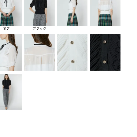
オフ
ブラック