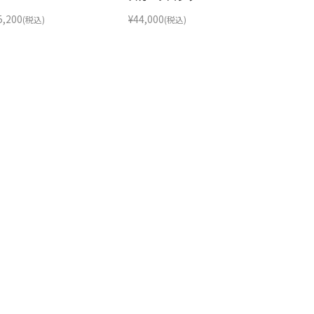
5,200
¥
44,000
(税込)
(税込)