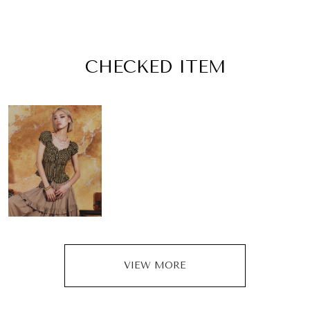
CHECKED ITEM
VIEW MORE