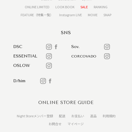
ONLINE LIMITED
LOOK BOOK
SALE
RANKING
FEATURE（特集一覧）
Instagram LIVE
MOVIE
SNAP
SNS
DSC
Sov.
ESSENTIAL
CORCOVADO
OSLOW
D/him
ONLINE STORE GUIDE
Night Storeメンバー登録
配送
お支払い
返品
利用規約
お問合せ
マイページ