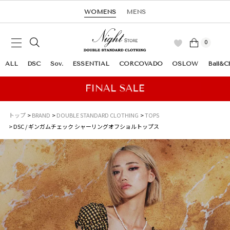
WOMENS
MENS
0
ALL
DSC
Sov.
ESSENTIAL
CORCOVADO
OSLOW
Ball&C
トップ
BRAND
DOUBLE STANDARD CLOTHING
TOPS
DSC / ギンガムチェック シャーリングオフショルトップス