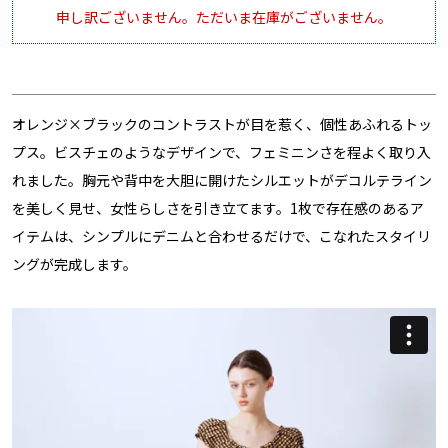
申し訳ございません。ただいま在庫がございません。
オレンジ×ブラックのコントラストが目を惹く、個性あふれるトッ
プス。ビスチェのようなデザインで、フェミニンさを程よく取り入
れました。胸元や背中を大胆に開けたシルエットがデコルテライン
を美しく見せ、女性らしさを引き立てます。1枚で存在感のあるア
イテムは、シンプルにデニムと合わせるだけで、こなれたスタイリ
ングが完成します。