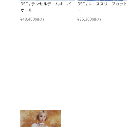
DSC / テンセルデニムオーバー
DSC / レーススリーブカッ
オール
ー
¥
48,400
¥
25,300
(税込)
(税込)