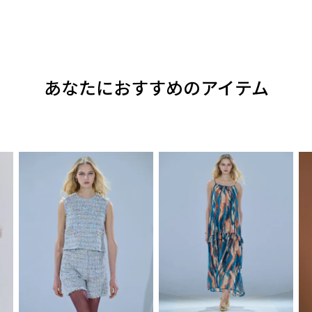
あなたにおすすめのアイテム