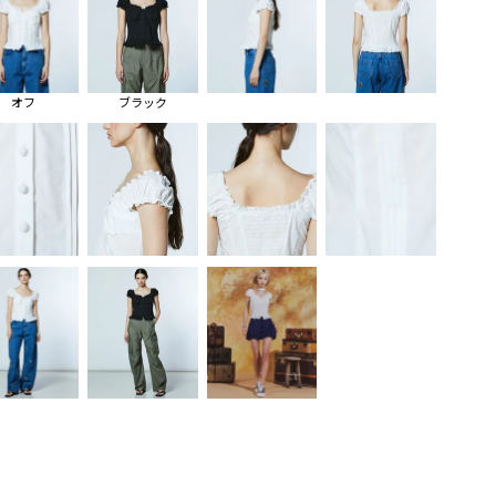
オフ
ブラック