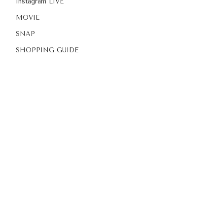
Instagram LIVE
MOVIE
SNAP
SHOPPING GUIDE