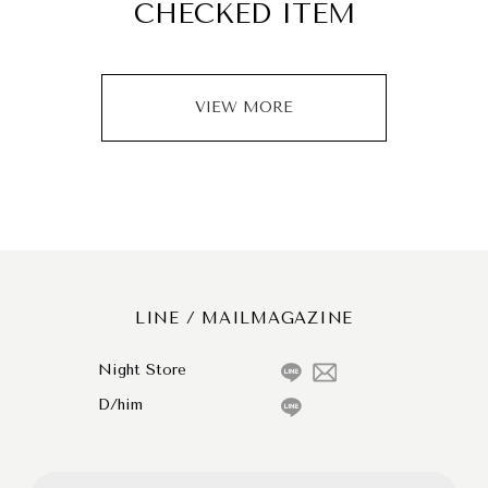
CHECKED ITEM
VIEW MORE
LINE / MAILMAGAZINE
Night Store
D/him