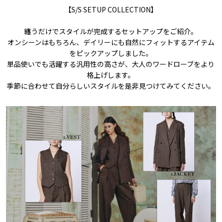
【S/S SETUP COLLECTION】
纏うだけでスタイルが完成するセットアップをご紹介。
オンシーンはもちろん、デイリーにも自然にフィットするアイテム
をピックアップしました。
単品使いでも活躍する汎用性の高さが、大人のワードローブをより
格上げします。
季節に合わせて自分らしいスタイルを是非見つけてみてください。