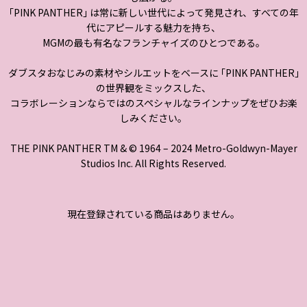
｢PINK PANTHER｣ は常に新しい世代によって発見され、すべての年
代にアピールする魅力を持ち、
MGMの最も有名なフランチャイズのひとつである。
ダブスタおなじみの素材やシルエットをベースに ｢PINK PANTHER｣
の世界観をミックスした、
コラボレーションならではのスペシャルなラインナップをぜひお楽
しみください。
THE PINK PANTHER TM & © 1964 – 2024 Metro-Goldwyn-Mayer
Studios Inc. All Rights Reserved.
現在登録されている商品はありません。