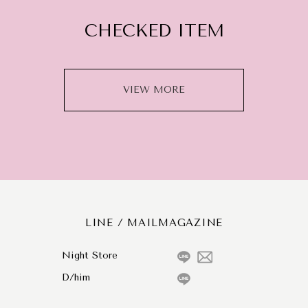
CHECKED ITEM
VIEW MORE
LINE / MAILMAGAZINE
Night Store
D/him