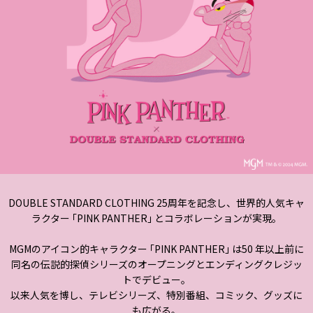
DOUBLE STANDARD CLOTHING 25周年を記念し、世界的人気キャ
ラクター ｢PINK PANTHER｣ とコラボレーションが実現。
MGMのアイコン的キャラクター ｢PINK PANTHER｣ は50 年以上前に
同名の伝説的探偵シリーズのオープニングとエンディングクレジッ
トでデビュー。
以来人気を博し、テレビシリーズ、特別番組、コミック、グッズに
も広がる。