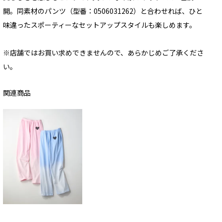
開。同素材のパンツ（型番：0506031262）と合わせれば、ひと
味違ったスポーティーなセットアップスタイルも楽しめます。
※店舗ではお買い求めできませんので、あらかじめご了承くださ
い。
関連商品