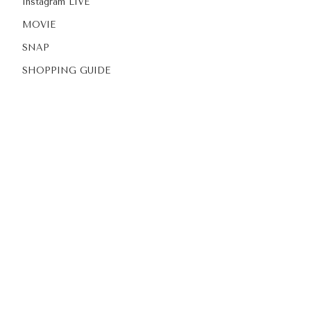
Instagram LIVE
MOVIE
SNAP
SHOPPING GUIDE