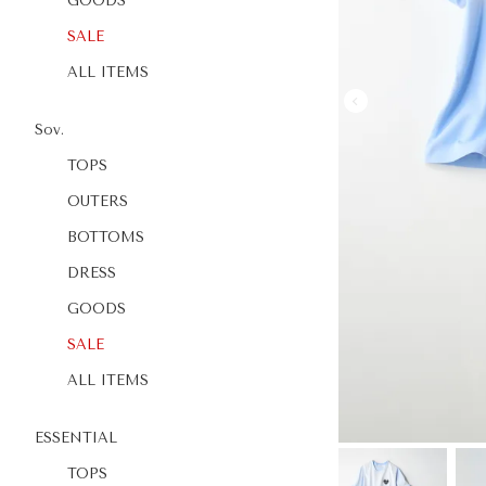
GOODS
SALE
ALL ITEMS
Sov.
TOPS
OUTERS
BOTTOMS
DRESS
GOODS
SALE
ALL ITEMS
ESSENTIAL
TOPS