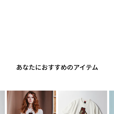
あなたにおすすめのアイテム