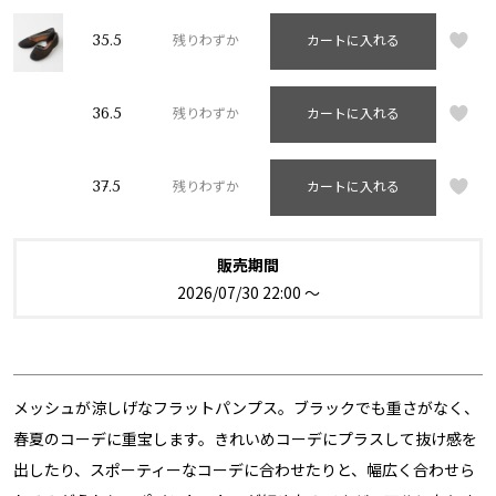
35.5
残りわずか
カートに入れる
36.5
残りわずか
カートに入れる
37.5
残りわずか
カートに入れる
販売期間
2026/07/30 22:00
〜
メッシュが涼しげなフラットパンプス。ブラックでも重さがなく、
春夏のコーデに重宝します。きれいめコーデにプラスして抜け感を
出したり、スポーティーなコーデに合わせたりと、幅広く合わせら