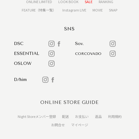
ONLINE LIMITED
LOOK BOOK
SALE
RANKING
FEATURE（特集一覧）
Instagram LIVE
MOVIE
SNAP
SNS
DSC
Sov.
ESSENTIAL
CORCOVADO
OSLOW
D/him
ONLINE STORE GUIDE
Night Storeメンバー登録
配送
お支払い
返品
利用規約
お問合せ
マイページ