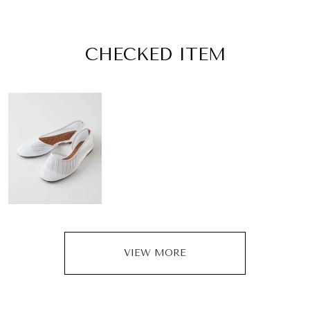
CHECKED ITEM
VIEW MORE