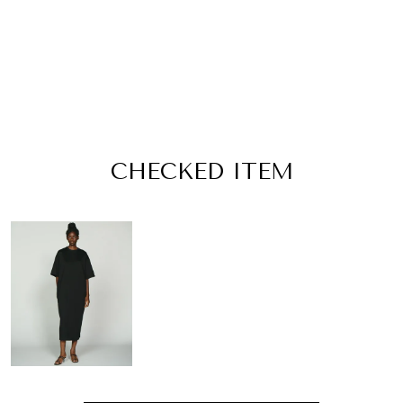
CHECKED ITEM