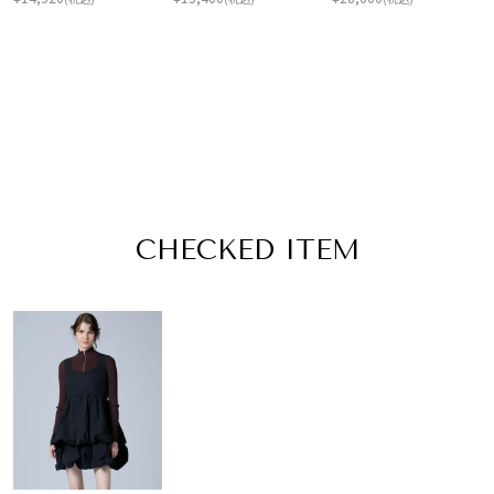
CHECKED ITEM