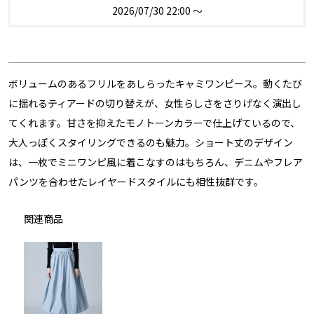
2026/07/30 22:00
〜
ボリュームのあるフリルをあしらったキャミワンピース。動くたび
に揺れるティアードの切り替えが、女性らしさをさりげなく演出し
てくれます。甘さを抑えたモノトーンカラーで仕上げているので、
大人っぽくスタイリングできるのも魅力。ショート丈のデザイン
は、一枚でミニワンピ風に着こなすのはもちろん、デニムやフレア
パンツを合わせたレイヤードスタイルにも相性抜群です。
関連商品