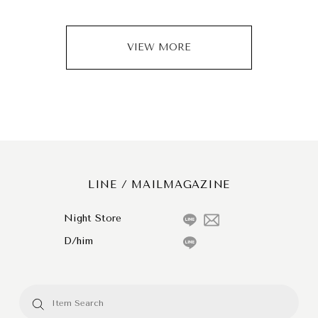
VIEW MORE
LINE / MAILMAGAZINE
Night Store
D/him