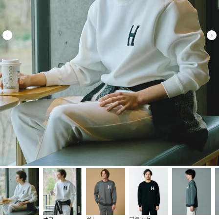
オフ
グレー
ブラック