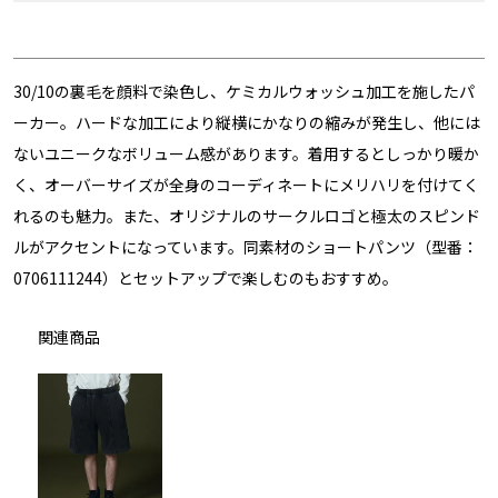
30/10の裏毛を顔料で染色し、ケミカルウォッシュ加工を施したパ
ーカー。ハードな加工により縦横にかなりの縮みが発生し、他には
ないユニークなボリューム感があります。着用するとしっかり暖か
く、オーバーサイズが全身のコーディネートにメリハリを付けてく
れるのも魅力。また、オリジナルのサークルロゴと極太のスピンド
ルがアクセントになっています。同素材のショートパンツ（型番：
0706111244）とセットアップで楽しむのもおすすめ。
関連商品